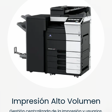
Impresión Alto Volumen
Gestión centralizada de la impresión y usuarios,