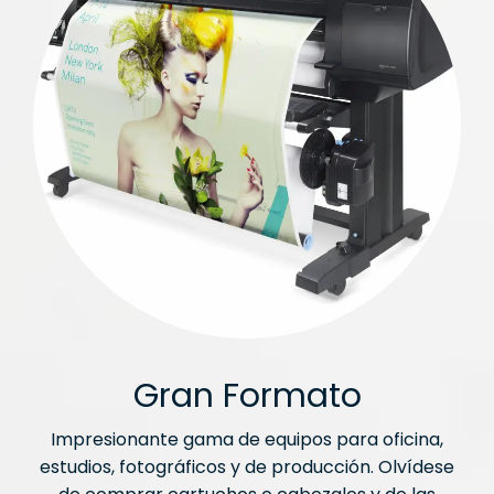
Gran Formato
Impresionante gama de equipos para oficina,
estudios, fotográficos y de producción. Olvídese