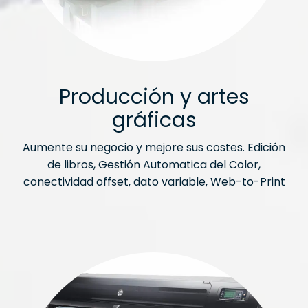
Producción y artes
gráficas
Aumente su negocio y mejore sus costes. Edición
de libros, Gestión Automatica del Color,
conectividad offset, dato variable, Web-to-Print