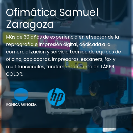
Ofimática Samuel
Zaragoza
Más de 30 años de experiencia en el sector de la
reprografía e impresión digital, dedicada a la
comercialización y servicio técnico de equipos de
oficina, copiadoras, impresoras, escaners, fax y
multifuncionales, fundamentalmente en LÁSER
COLOR.