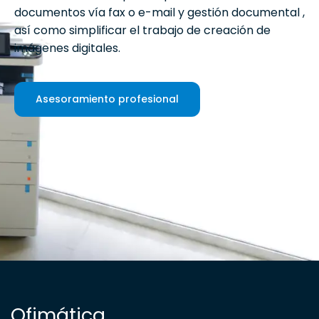
documentos vía fax o e-mail y gestión documental ,
así como simplificar el trabajo de creación de
imágenes digitales.
Asesoramiento profesional
Ofimática