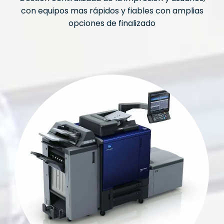
con equipos mas rápidos y fiables con amplias
opciones de finalizado