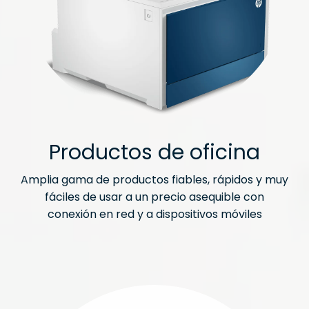
Productos de oficina
Amplia gama de productos fiables, rápidos y muy
fáciles de usar a un precio asequible con
conexión en red y a dispositivos móviles