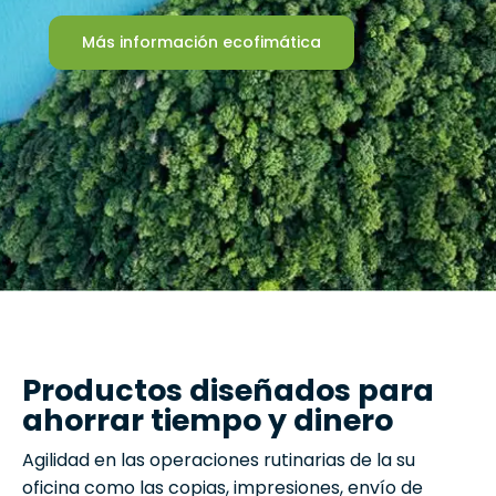
Más información ecofimática
Productos diseñados para
ahorrar tiempo y dinero
Agilidad en las operaciones rutinarias de la su
oficina como las copias, impresiones, envío de