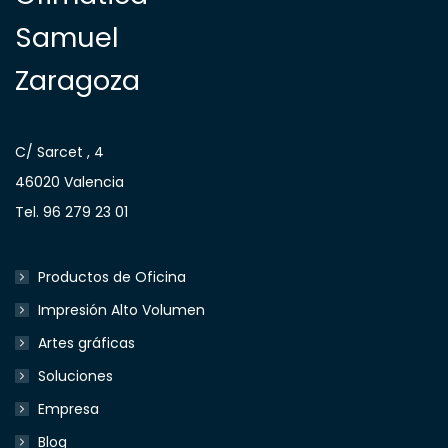
Samuel
Zaragoza
C/ Sarcet , 4
46020 Valencia
Tel. 96 279 23 01
Productos de Oficina
Impresión Alto Volumen
Artes gráficas
Soluciones
Empresa
Blog