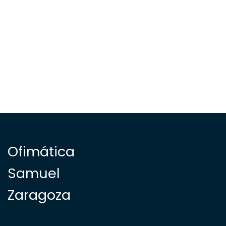
Ofimática
Samuel
Zaragoza