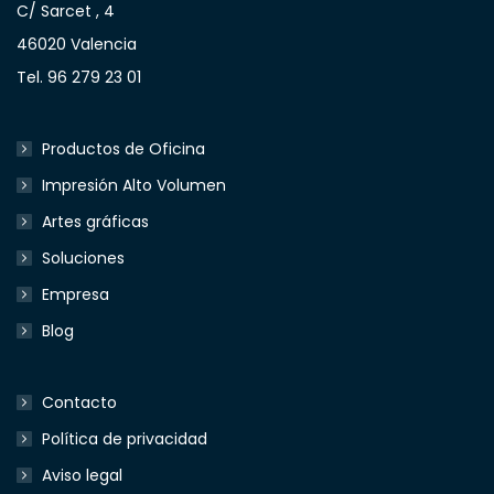
C/ Sarcet , 4
46020 Valencia
Tel. 96 279 23 01
Productos de Oficina
Impresión Alto Volumen
Artes gráficas
Soluciones
Empresa
Blog
Contacto
Política de privacidad
Aviso legal