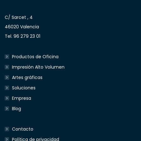
C/ Sarcet , 4
46020 Valencia
Tel. 96 279 23 01
Productos de Oficina
Impresión Alto Volumen
Artes gráficas
Soluciones
Empresa
Blog
Contacto
Política de privacidad