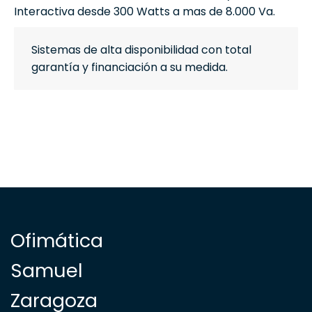
Interactiva desde 300 Watts a mas de 8.000 Va.
Sistemas de alta disponibilidad con total
garantía y financiación a su medida.
Ofimática
Samuel
Zaragoza