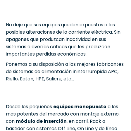
No deje que sus equipos queden expuestos a las
posibles alteraciones de la corriente eléctrica. Sin
apagones que produzcan inactividad en sus
sistemas o averías criticas que les produzcan
importantes perdidas económicas.
Ponemos a su disposición a los mejores fabricantes
de sistemas de alimentación ininterrumpida APC,
Riello, Eaton, HPE, Salicru, etc…
Desde los pequeños
equipos monopuesto
a los
mas potentes del mercado con montaje externo,
con
módulo de inserción
, en carril, Rack o
bastidor con sistemas Off Line, On Line y de línea