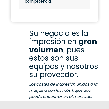
competencia.
Su negocio es la
impresión en
gran
volumen
, pues
estos son sus
equipos y nosotros
su proveedor.
Los costes de impresión unidos a la
máquina son los más bajos que
puede encontrar en el mercado.