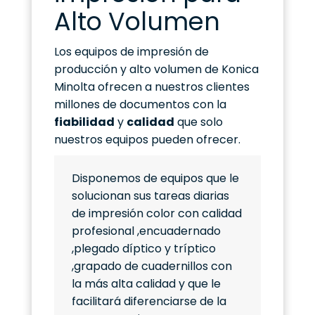
Alto Volumen
Los equipos de impresión de
producción y alto volumen de Konica
Minolta ofrecen a nuestros clientes
millones de documentos con la
fiabilidad
y
calidad
que solo
nuestros equipos pueden ofrecer.
Disponemos de equipos que le
solucionan sus tareas diarias
de impresión color con calidad
profesional ,encuadernado
,plegado díptico y tríptico
,grapado de cuadernillos con
la más alta calidad y que le
facilitará diferenciarse de la