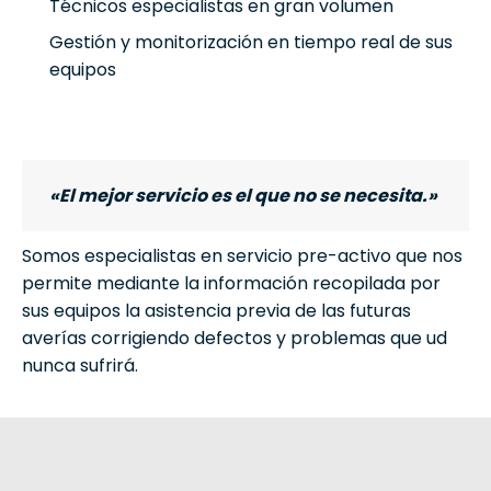
Técnicos especialistas en gran volumen
Gestión y monitorización en tiempo real de sus
equipos
«El mejor servicio es el que no se necesita.»
Somos especialistas en servicio pre-activo que nos
permite mediante la información recopilada por
sus equipos la asistencia previa de las futuras
averías corrigiendo defectos y problemas que ud
nunca sufrirá.