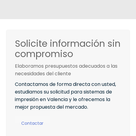
Solicite información sin
compromiso
Elaboramos presupuestos adecuados a las
necesidades del cliente
Contactamos de forma directa con usted,
estudiamos su solicitud para sistemas de
impresión en Valencia y le ofrecemos la
mejor propuesta del mercado.
Contactar