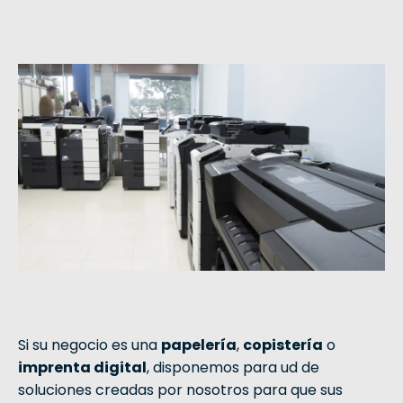
Si su negocio es una
papelería
,
copistería
o
imprenta digital
, disponemos para ud de
soluciones creadas por nosotros para que sus