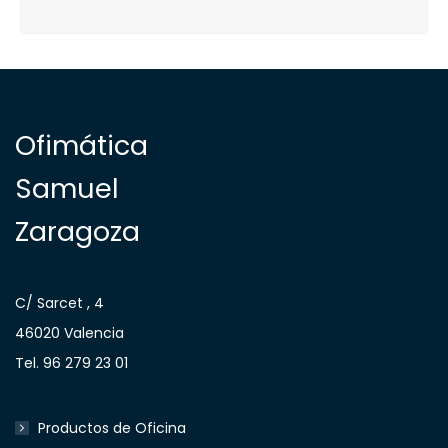
Ofimática
Samuel
Zaragoza
C/ Sarcet , 4
46020 Valencia
Tel. 96 279 23 01
Productos de Oficina