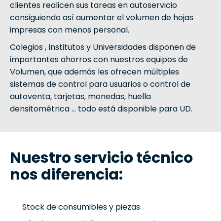
clientes realicen sus tareas en autoservicio
consiguiendo así aumentar el volumen de hojas
impresas con menos personal.
Colegios , Institutos y Universidades disponen de
importantes ahorros con nuestros equipos de
Volumen, que además les ofrecen múltiples
sistemas de control para usuarios o control de
autoventa, tarjetas, monedas, huella
densitométrica … todo está disponible para UD.
Nuestro servicio técnico
nos diferencia:
Stock de consumibles y piezas