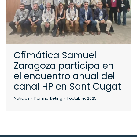
Ofimática Samuel
Zaragoza participa en
el encuentro anual del
canal HP en Sant Cugat
Noticias
Por
marketing
1 octubre, 2025