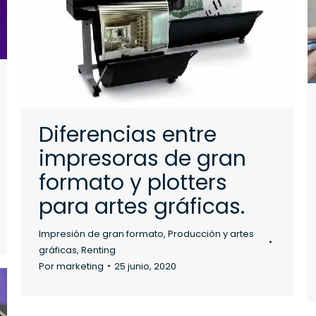
Diferencias entre
impresoras de gran
formato y plotters
para artes gráficas.
Impresión de gran formato
,
Producción y artes
gráficas
,
Renting
Por
marketing
25 junio, 2020