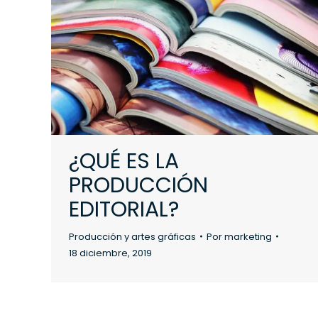
¿QUÉ ES LA
PRODUCCIÓN
EDITORIAL?
Producción y artes gráficas
Por
marketing
18 diciembre, 2019