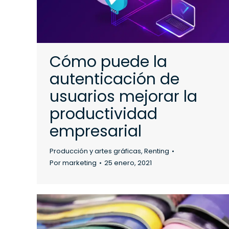
Cómo puede la
autenticación de
usuarios mejorar la
productividad
empresarial
Producción y artes gráficas
,
Renting
Por
marketing
25 enero, 2021