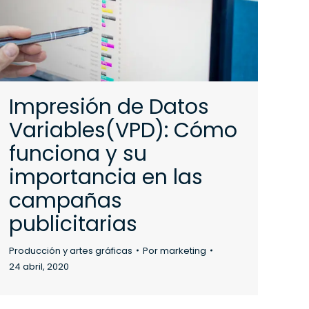
Impresión de Datos
Variables(VPD): Cómo
funciona y su
importancia en las
campañas
publicitarias
Producción y artes gráficas
Por
marketing
24 abril, 2020