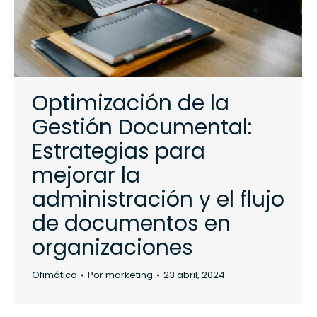
Optimización de la
Gestión Documental:
Estrategias para
mejorar la
administración y el flujo
de documentos en
organizaciones
Ofimática
Por
marketing
23 abril, 2024