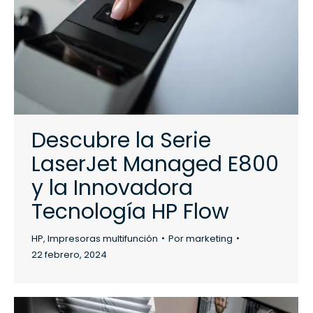
Descubre la Serie
LaserJet Managed E800
y la Innovadora
Tecnología HP Flow
HP
,
Impresoras multifunción
Por
marketing
22 febrero, 2024