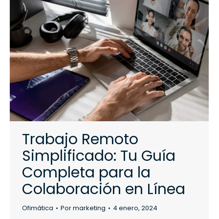
Trabajo Remoto
Simplificado: Tu Guía
Completa para la
Colaboración en Línea
Ofimática
Por
marketing
4 enero, 2024