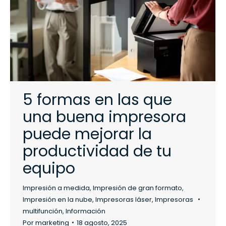
5 formas en las que
una buena impresora
puede mejorar la
productividad de tu
equipo
Impresión a medida
,
Impresión de gran formato
,
Impresión en la nube
,
Impresoras láser
,
Impresoras
multifunción
,
Información
Por
marketing
18 agosto, 2025