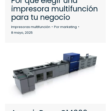
Por qué elegir una
impresora multifunción
para tu negocio
Impresoras multifunción
Por
marketing
8 mayo, 2025