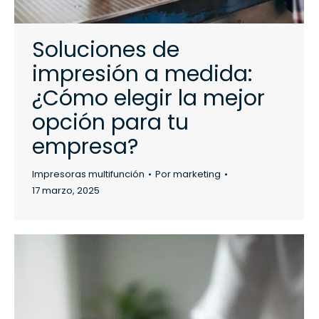
Soluciones de
impresión a medida:
¿Cómo elegir la mejor
opción para tu
empresa?
Impresoras multifunción
Por
marketing
17 marzo, 2025