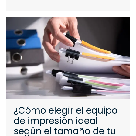
¿Cómo elegir el equipo
de impresión ideal
según el tamaño de tu