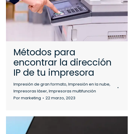
Métodos para
encontrar la dirección
IP de tu impresora
Impresión de gran formato
,
Impresión en la nube
,
Impresoras láser
,
Impresoras multifunción
Por
marketing
22 marzo, 2023