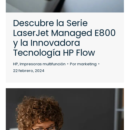
Descubre la Serie
LaserJet Managed E800
y la Innovadora
Tecnología HP Flow
HP
,
Impresoras multifunción
Por
marketing
22 febrero, 2024