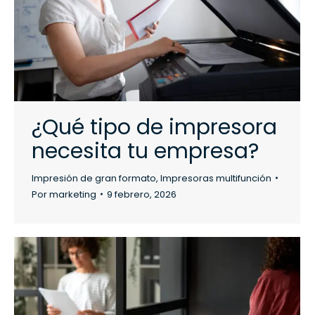
¿Qué tipo de impresora
necesita tu empresa?
Impresión de gran formato
,
Impresoras multifunción
Por
marketing
9 febrero, 2026