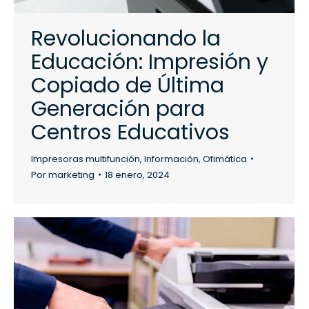
Revolucionando la
Educación: Impresión y
Copiado de Última
Generación para
Centros Educativos
Impresoras multifunción
,
Información
,
Ofimática
Por
marketing
18 enero, 2024