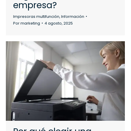
empresa?
Impresoras multifunción
,
Información
Por
marketing
4 agosto, 2025