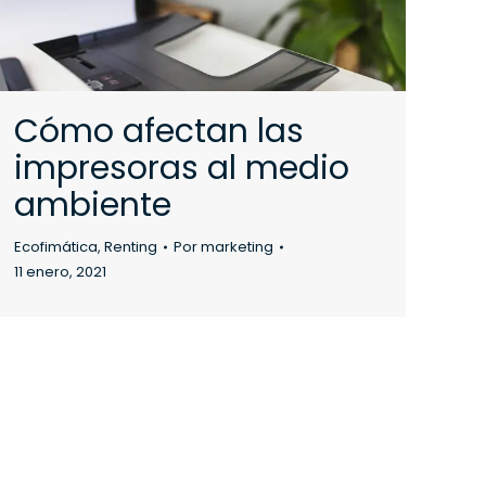
Cómo afectan las
impresoras al medio
ambiente
Ecofimática
,
Renting
Por
marketing
11 enero, 2021