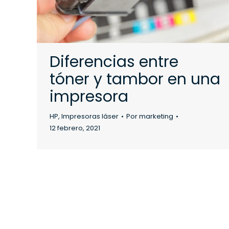
Diferencias entre
tóner y tambor en una
impresora
HP
,
Impresoras láser
Por
marketing
12 febrero, 2021