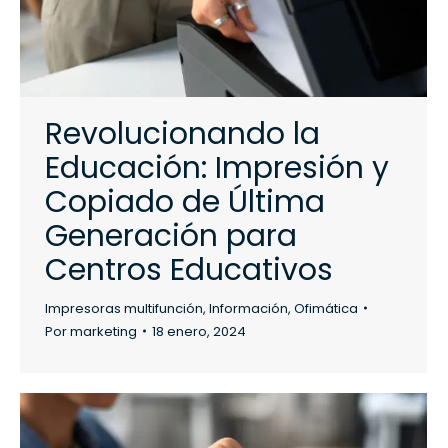
Revolucionando la
Educación: Impresión y
Copiado de Última
Generación para
Centros Educativos
Impresoras multifunción
,
Información
,
Ofimática
Por
marketing
18 enero, 2024