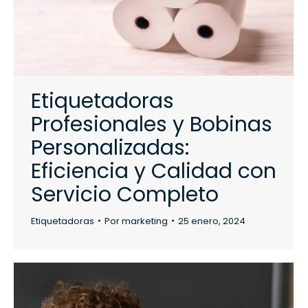
Etiquetadoras
Profesionales y Bobinas
Personalizadas:
Eficiencia y Calidad con
Servicio Completo
Etiquetadoras
Por
marketing
25 enero, 2024