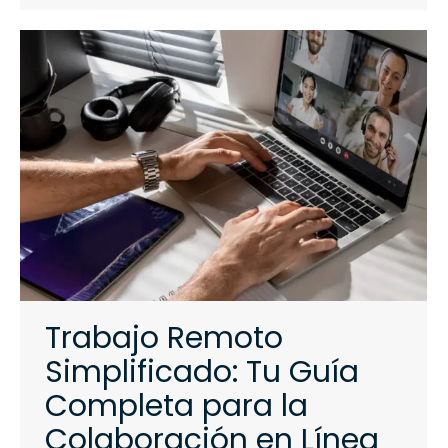
Trabajo Remoto
Simplificado: Tu Guía
Completa para la
Colaboración en Línea