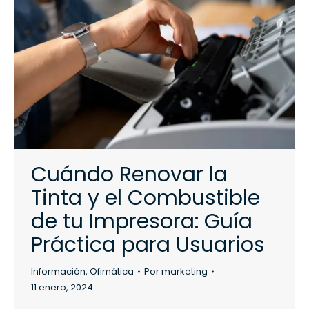
Cuándo Renovar la
Tinta y el Combustible
de tu Impresora: Guía
Práctica para Usuarios
Información
,
Ofimática
Por
marketing
11 enero, 2024