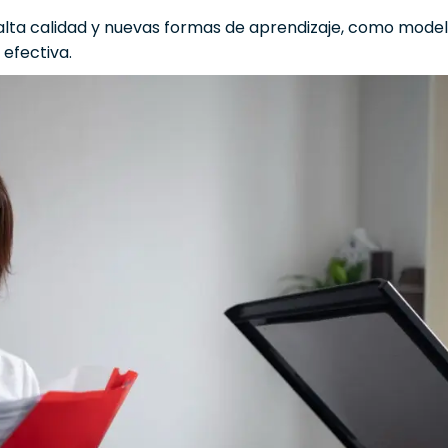
 alta calidad y nuevas formas de aprendizaje, como mode
efectiva.