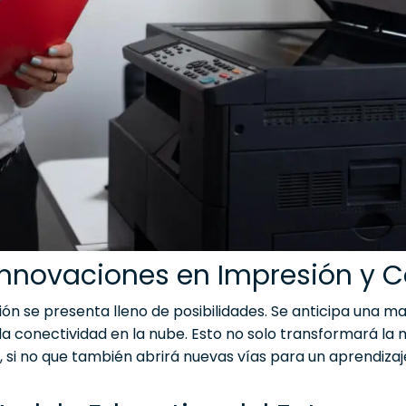
 Innovaciones en Impresión y 
ión se presenta lleno de posibilidades. Se anticipa una m
y la conectividad en la nube. Esto no solo transformará l
 si no que también abrirá nuevas vías para un aprendizaj