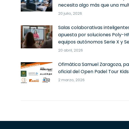
necesita algo más que una mult
20 julio, 2026
Salas colaborativas inteligentes
apuesta por soluciones Poly-H
equipos autónomos Serie X y Se
20 abril, 2026
Ofimática Samuel Zaragoza, pa
oficial del Open Padel Tour Kids
2 marzo, 2026