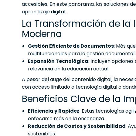
accesibles. En este panorama, las soluciones 
aprendizaje digital.
La Transformación de la 
Moderna
Gestión Eficiente de Documentos
: Más que
multifuncionales para la gestión documental.
Expansión Tecnológica
: Incluyen opcione
relevancia en la educación actual.
A pesar del auge del contenido digital, la nece
con acceso limitado a tecnología digital o donde
Beneficios Clave de la 
Eficiencia y Rapidez
: Estas tecnologías agi
enfocarse más en la enseñanza.
Reducción de Costos y Sostenibilidad
: Ay
sostenibles.