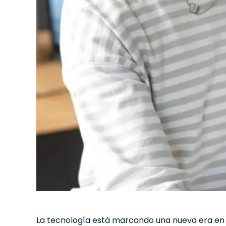
La tecnología está marcando una nueva era en 