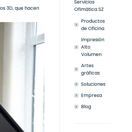
Servicios
los 3D, que hacen
Ofimática SZ
Productos
de Oficina
Impresión
Alto
Volumen
Artes
gráficas
Soluciones
Empresa
Blog