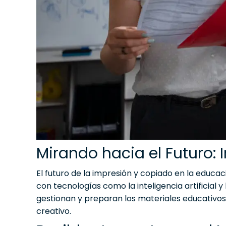
Mirando hacia el Futuro:
El futuro de la impresión y copiado en la educac
con tecnologías como la inteligencia artificial 
gestionan y preparan los materiales educativos,
creativo.