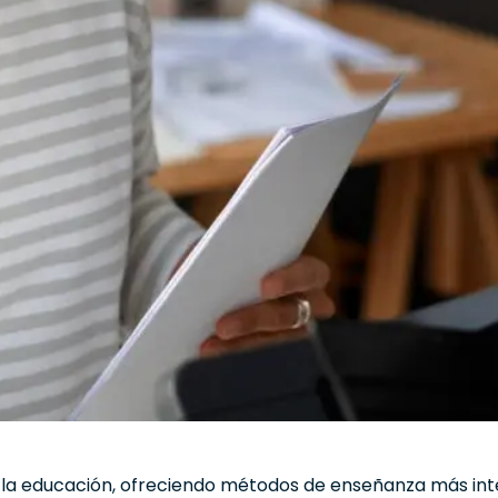
la educación, ofreciendo métodos de enseñanza más int