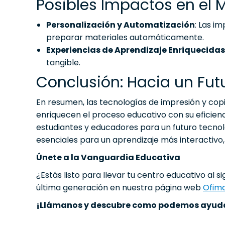
Posibles Impactos en el 
Personalización y Automatización
: Las i
preparar materiales automáticamente.
Experiencias de Aprendizaje Enriquecidas
tangible.
Conclusión: Hacia un Fut
En resumen, las tecnologías de impresión y cop
enriquecen el proceso educativo con su eficie
estudiantes y educadores para un futuro tecnol
esenciales para un aprendizaje más interactivo,
Únete a la Vanguardia Educativa
¿Estás listo para llevar tu centro educativo al 
última generación en nuestra página web
Ofima
¡Llámanos y descubre como podemos ayudart