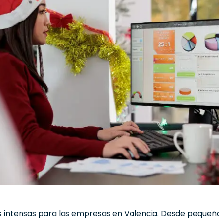
intensas para las empresas en Valencia. Desde pequeña