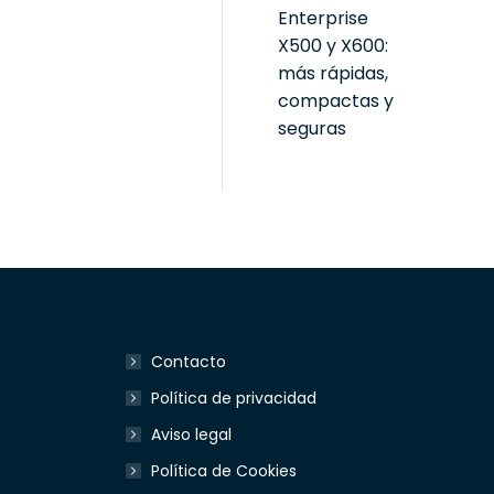
Enterprise
X500 y X600:
más rápidas,
compactas y
seguras
Contacto
Política de privacidad
Aviso legal
Política de Cookies