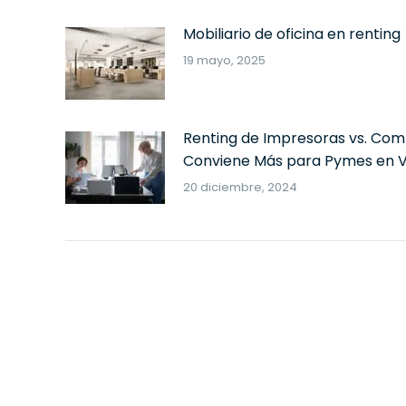
Mobiliario de oficina en renting
19 mayo, 2025
Renting de Impresoras vs. Com
Conviene Más para Pymes en V
20 diciembre, 2024