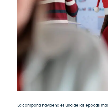
La campaña navideña es una de las épocas más 