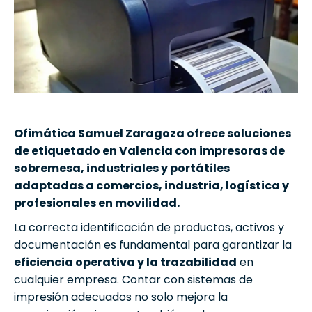
Ofimática Samuel Zaragoza ofrece soluciones
de etiquetado en Valencia con impresoras de
sobremesa, industriales y portátiles
adaptadas a comercios, industria, logística y
profesionales en movilidad.
La correcta identificación de productos, activos y
documentación es fundamental para garantizar la
eficiencia operativa y la trazabilidad
en
cualquier empresa. Contar con sistemas de
impresión adecuados no solo mejora la