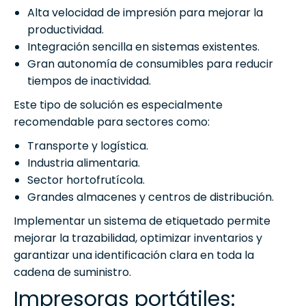
Alta velocidad de impresión para mejorar la
productividad.
Integración sencilla en sistemas existentes.
Gran autonomía de consumibles para reducir
tiempos de inactividad.
Este tipo de solución es especialmente
recomendable para sectores como:
Transporte y logística.
Industria alimentaria.
Sector hortofrutícola.
Grandes almacenes y centros de distribución.
Implementar un sistema de etiquetado permite
mejorar la trazabilidad, optimizar inventarios y
garantizar una identificación clara en toda la
cadena de suministro.
Impresoras portátiles: