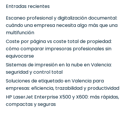
Entradas recientes
Escaneo profesional y digitalización documental:
cuándo una empresa necesita algo más que una
multifunción
Coste por página vs coste total de propiedad:
cómo comparar impresoras profesionales sin
equivocarse
Sistemas de impresión en la nube en Valencia:
seguridad y control total
Soluciones de etiquetado en Valencia para
empresas: eficiencia, trazabilidad y productividad
HP LaserJet Enterprise X500 y X600: más rápidas,
compactas y seguras