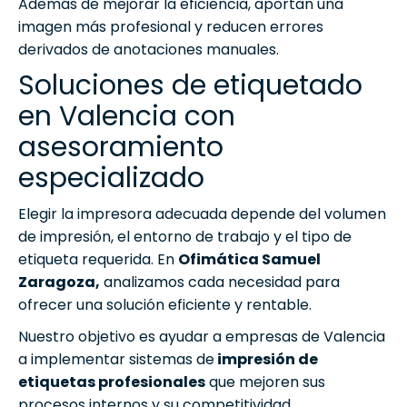
Además de mejorar la eficiencia, aportan una
imagen más profesional y reducen errores
derivados de anotaciones manuales.
Soluciones de etiquetado
en Valencia con
asesoramiento
especializado
Elegir la impresora adecuada depende del volumen
de impresión, el entorno de trabajo y el tipo de
etiqueta requerida. En
Ofimática Samuel
Zaragoza,
analizamos cada necesidad para
ofrecer una solución eficiente y rentable.
Nuestro objetivo es ayudar a empresas de Valencia
a implementar sistemas de
impresión de
etiquetas profesionales
que mejoren sus
procesos internos y su competitividad.