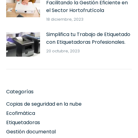
Facilitando la Gestión Eficiente en
el Sector Hortofrutícola
18 diciembre, 2023
Simplifica tu Trabajo de Etiquetado
con Etiquetadoras Profesionales.
20 octubre, 2023
Categorías
Copias de seguridad en la nube
Ecofimática
Etiquetadoras
Gestión documental