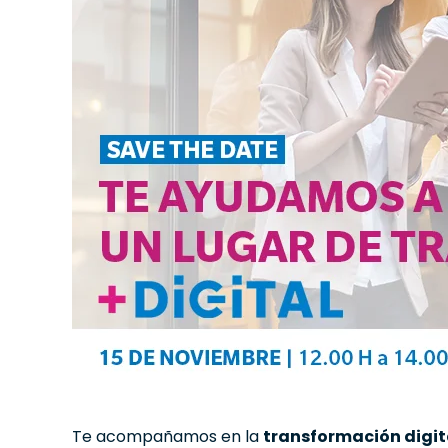
Te acompañamos en la
transformación digit