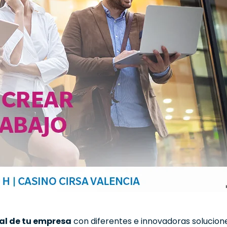
al de tu empresa
con diferentes e innovadoras solucio