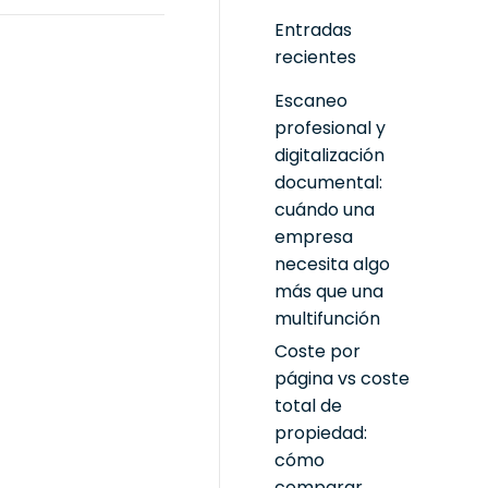
Entradas
recientes
Escaneo
profesional y
digitalización
documental:
cuándo una
empresa
necesita algo
más que una
multifunción
Coste por
página vs coste
total de
propiedad:
cómo
comparar