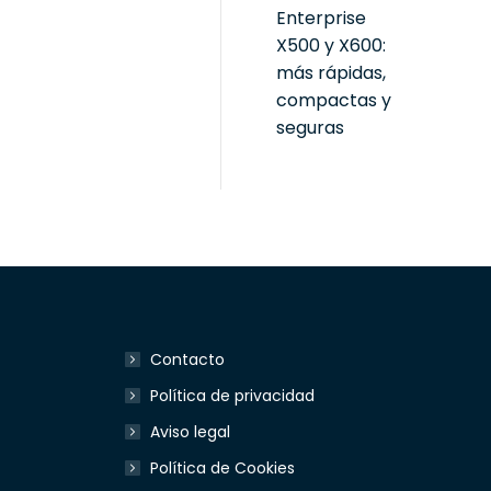
Enterprise
X500 y X600:
más rápidas,
compactas y
seguras
Contacto
Política de privacidad
Aviso legal
Política de Cookies