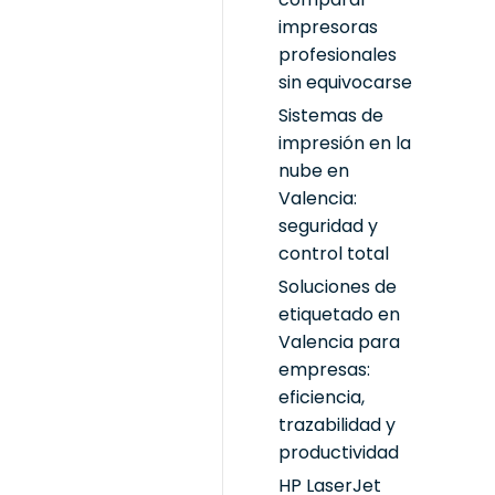
impresoras
profesionales
sin equivocarse
Sistemas de
impresión en la
nube en
Valencia:
seguridad y
control total
Soluciones de
etiquetado en
Valencia para
empresas:
eficiencia,
trazabilidad y
productividad
HP LaserJet