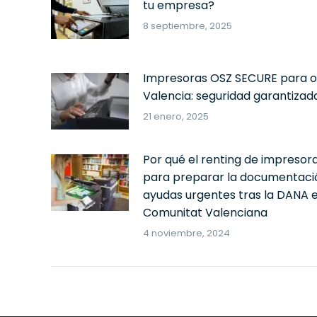
tu empresa?
8 septiembre, 2025
Impresoras OSZ SECURE para of
Valencia: seguridad garantizad
21 enero, 2025
Por qué el renting de impresor
para preparar la documentaci
ayudas urgentes tras la DANA e
Comunitat Valenciana
4 noviembre, 2024