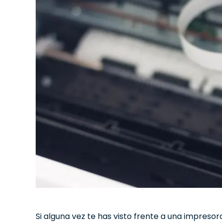
Si alguna vez te has visto frente a una impreso