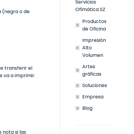
Servicios
Ofimática SZ
a (negra o de
Productos
de Oficina
Impresión
Alto
Volumen
Artes
 transferir el
gráficas
 va a imprimir.
Soluciones
Empresa
Blog
 nota si las