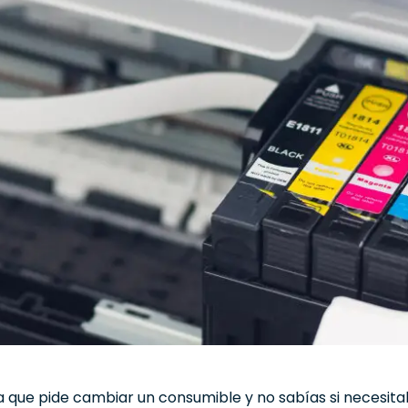
ra que pide cambiar un consumible y no sabías si necesita