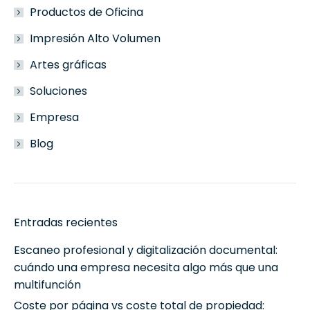
Productos de Oficina
Impresión Alto Volumen
Artes gráficas
Soluciones
Empresa
Blog
Entradas recientes
Escaneo profesional y digitalización documental:
cuándo una empresa necesita algo más que una
multifunción
Coste por página vs coste total de propiedad: