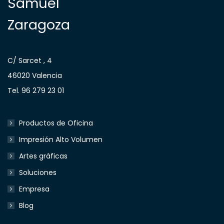
Samuel
Zaragoza
C/ Sarcet , 4
46020 Valencia
Tel. 96 279 23 01
Productos de Oficina
Impresión Alto Volumen
Artes gráficas
Soluciones
Empresa
Blog