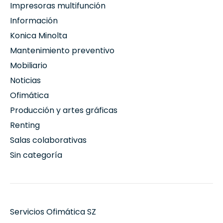
Impresoras multifunción
Información
Konica Minolta
Mantenimiento preventivo
Mobiliario
Noticias
Ofimática
Producción y artes gráficas
Renting
Salas colaborativas
Sin categoría
Servicios Ofimática SZ