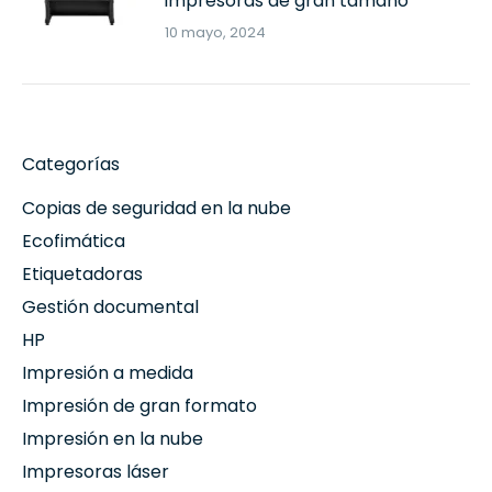
impresoras de gran tamaño
10 mayo, 2024
Categorías
Copias de seguridad en la nube
Ecofimática
Etiquetadoras
Gestión documental
HP
Impresión a medida
Impresión de gran formato
Impresión en la nube
Impresoras láser