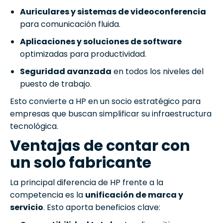
Auriculares y sistemas de videoconferencia
para comunicación fluida.
Aplicaciones y soluciones de software
optimizadas para productividad.
Seguridad avanzada
en todos los niveles del
puesto de trabajo.
Esto convierte a HP en un socio estratégico para
empresas que buscan simplificar su infraestructura
tecnológica.
Ventajas de contar con
un solo fabricante
La principal diferencia de HP frente a la
competencia es la
unificación de marca y
servicio
. Esto aporta beneficios clave: