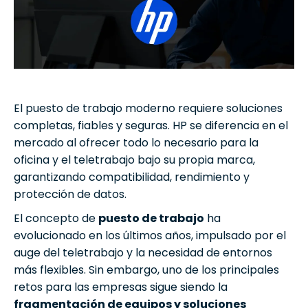
El puesto de trabajo moderno requiere soluciones
completas, fiables y seguras. HP se diferencia en el
mercado al ofrecer todo lo necesario para la
oficina y el teletrabajo bajo su propia marca,
garantizando compatibilidad, rendimiento y
protección de datos.
El concepto de
puesto de trabajo
ha
evolucionado en los últimos años, impulsado por el
auge del teletrabajo y la necesidad de entornos
más flexibles. Sin embargo, uno de los principales
retos para las empresas sigue siendo la
fragmentación de equipos y soluciones