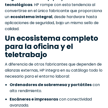
tecnológicas
. HP rompe con esta tendencia al
convertirse en el único fabricante que proporciona
un
ecosistema integral
, desde hardware hasta
aplicaciones de seguridad, bajo un mismo sello de
calidad.
Un ecosistema completo
para la oficina y el
teletrabajo
A diferencia de otros fabricantes que dependen de
alianzas externas, HP integra en su catálogo todo lo
necesario para el entorno laboral:
Ordenadores de sobremesa y portátiles
con
alto rendimiento.
Escáneres e impresoras
con conectividad
avanzada.