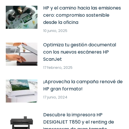
HP y el camino hacia las emisiones
cero: compromiso sostenible
desde la oficina
10 junio, 2025
Optimiza tu gestión documental
con los nuevos escáneres HP
ScanJet
17 febrero, 2025
¡Aprovecha la campaña renové de
HP gran formato!
17 junio, 2024
Descubre la impresora HP
DESIGNJET T850 y el renting de