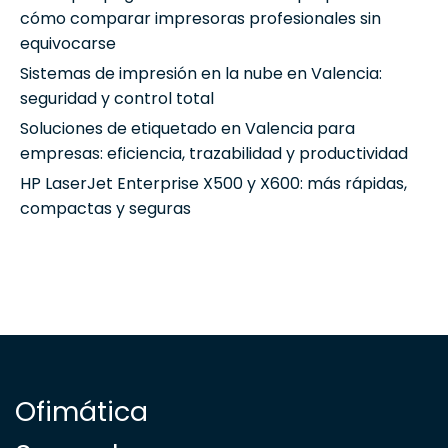
cómo comparar impresoras profesionales sin
equivocarse
Sistemas de impresión en la nube en Valencia:
seguridad y control total
Soluciones de etiquetado en Valencia para
empresas: eficiencia, trazabilidad y productividad
HP LaserJet Enterprise X500 y X600: más rápidas,
compactas y seguras
Ofimática