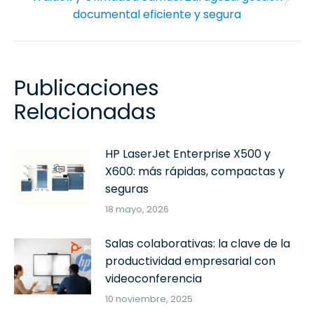
Publicación
documental eficiente y segura
siguiente:
Publicaciones
Relacionadas
HP LaserJet Enterprise X500 y
X600: más rápidas, compactas y
seguras
18 mayo, 2026
Salas colaborativas: la clave de la
productividad empresarial con
videoconferencia
10 noviembre, 2025