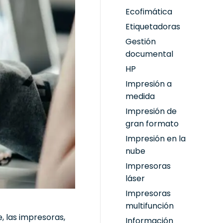
Ecofimática
Etiquetadoras
Gestión
documental
HP
Impresión a
medida
Impresión de
gran formato
Impresión en la
nube
Impresoras
láser
Impresoras
multifunción
, las impresoras,
Información