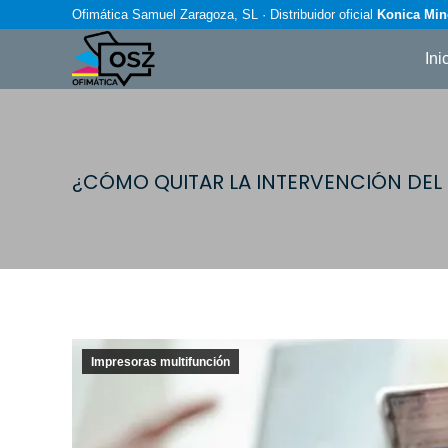
Ofimática Samuel Zaragoza, SL · Distribuidor oficial
Konica Min
Ini
¿CÓMO QUITAR LA INTERVENCIÓN DEL
Impresoras multifunción