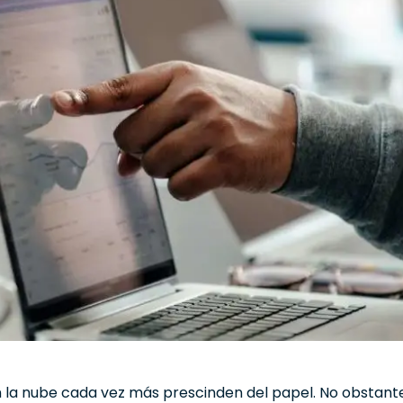
la nube cada vez más prescinden del papel. No obstante