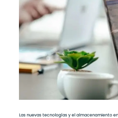
Las nuevas tecnologías y el almacenamiento en 