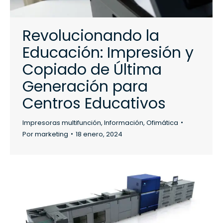
Revolucionando la
Educación: Impresión y
Copiado de Última
Generación para
Centros Educativos
Impresoras multifunción
,
Información
,
Ofimática
Por
marketing
18 enero, 2024