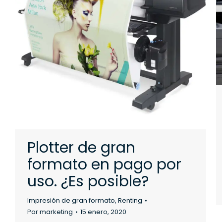
Plotter de gran
formato en pago por
uso. ¿Es posible?
Impresión de gran formato
,
Renting
Por
marketing
15 enero, 2020