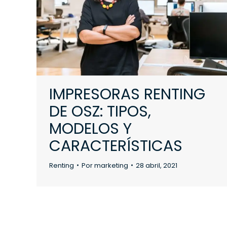
IMPRESORAS RENTING
DE OSZ: TIPOS,
MODELOS Y
CARACTERÍSTICAS
Renting
Por
marketing
28 abril, 2021