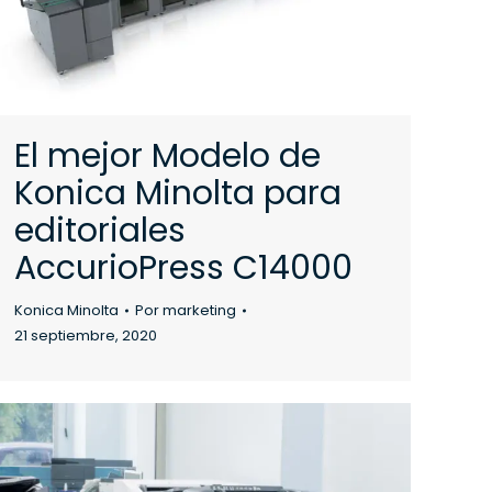
El mejor Modelo de
Konica Minolta para
editoriales
AccurioPress C14000
Konica Minolta
Por
marketing
21 septiembre, 2020