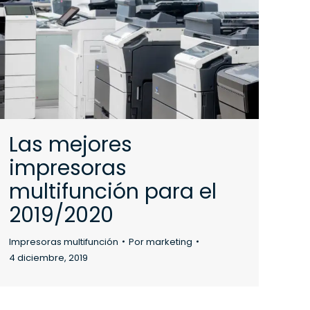
Las mejores
impresoras
multifunción para el
2019/2020
Impresoras multifunción
Por
marketing
4 diciembre, 2019