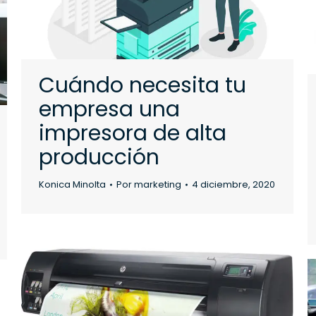
Cuándo necesita tu
empresa una
impresora de alta
producción
Konica Minolta
Por
marketing
4 diciembre, 2020