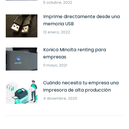
5 octubre, 2022
Imprime directamente desde una
memoria USB
12 enero, 2022
Konica Minolta renting para
empresas
11 mayo, 2021
Cuándo necesita tu empresa una
impresora de alta producción
4 diciembre, 2020