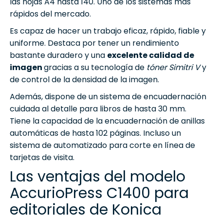
las hojas A4 hasta 140. Uno de los sistemas más
rápidos del mercado.
Es capaz de hacer un trabajo eficaz, rápido, fiable y
uniforme. Destaca por tener un rendimiento
bastante duradero y una
excelente calidad de
imagen
gracias a su tecnología de
tóner Simitri V
y
de control de la densidad de la imagen.
Además, dispone de un sistema de encuadernación
cuidada al detalle para libros de hasta 30 mm.
Tiene la capacidad de la encuadernación de anillas
automáticas de hasta 102 páginas. Incluso un
sistema de automatizado para corte en línea de
tarjetas de visita.
Las ventajas del modelo
AccurioPress C1400 para
editoriales de Konica