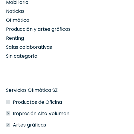
Mobiliario
Noticias
Ofimática
Producción y artes gráficas
Renting
Salas colaborativas
Sin categoría
Servicios Ofimática SZ
Productos de Oficina
Impresión Alto Volumen
Artes gráficas