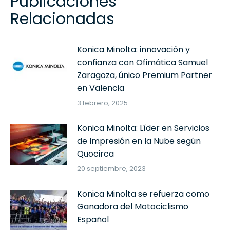
Publicaciones
Relacionadas
Konica Minolta: innovación y
confianza con Ofimática Samuel
Zaragoza, único Premium Partner
en Valencia
3 febrero, 2025
Konica Minolta: Líder en Servicios
de Impresión en la Nube según
Quocirca
20 septiembre, 2023
Konica Minolta se refuerza como
Ganadora del Motociclismo
Español