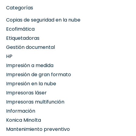
Categorías
Copias de seguridad en la nube
Ecofimática
Etiquetadoras
Gestión documental
HP
Impresión a medida
Impresión de gran formato
Impresión en la nube
Impresoras láser
Impresoras multifunción
Información
Konica Minolta
Mantenimiento preventivo