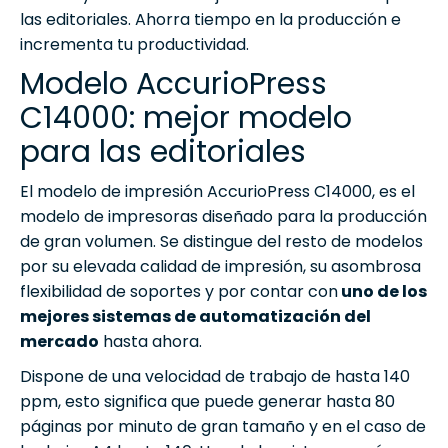
las editoriales. Ahorra tiempo en la producción e
incrementa tu productividad.
Modelo AccurioPress
C14000: mejor modelo
para las editoriales
El modelo de impresión AccurioPress C14000, es el
modelo de impresoras diseñado para la producción
de gran volumen. Se distingue del resto de modelos
por su elevada calidad de impresión, su asombrosa
flexibilidad de soportes y por contar con
uno de los
mejores sistemas de automatización del
mercado
hasta ahora.
Dispone de una velocidad de trabajo de hasta 140
ppm, esto significa que puede generar hasta 80
páginas por minuto de gran tamaño y en el caso de