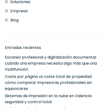
Soluciones
Empresa
Blog
Entradas recientes
Escaneo profesional y digitalización documental:
cuándo una empresa necesita algo más que una
multifunción
Coste por página vs coste total de propiedad:
cómo comparar impresoras profesionales sin
equivocarse
Sistemas de impresión en la nube en Valencia:
seguridad y control total