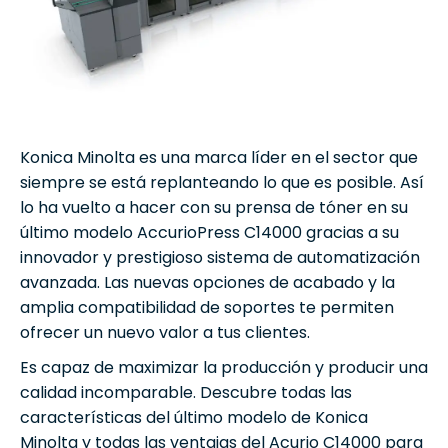
Konica Minolta es una marca líder en el sector que
siempre se está replanteando lo que es posible. Así
lo ha vuelto a hacer con su prensa de tóner en su
último modelo AccurioPress C14000 gracias a su
innovador y prestigioso sistema de automatización
avanzada. Las nuevas opciones de acabado y la
amplia compatibilidad de soportes te permiten
ofrecer un nuevo valor a tus clientes.
Es capaz de maximizar la producción y producir una
calidad incomparable. Descubre todas las
características del último modelo de Konica
Minolta y todas las ventajas del Acurio C14000 para