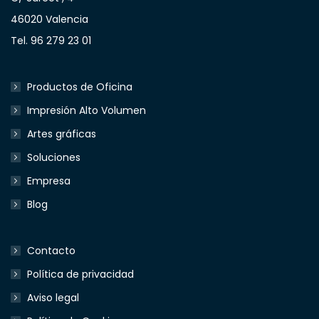
46020 Valencia
Tel. 96 279 23 01
Productos de Oficina
Impresión Alto Volumen
Artes gráficas
Soluciones
Empresa
Blog
Contacto
Política de privacidad
Aviso legal