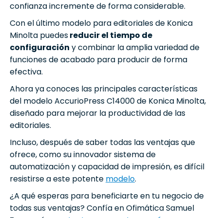
confianza incremente de forma considerable.
Con el último modelo para editoriales de Konica
Minolta puedes
reducir el tiempo de
configuración
y combinar la amplia variedad de
funciones de acabado para producir de forma
efectiva.
Ahora ya conoces las principales características
del modelo AccurioPress C14000 de Konica Minolta,
diseñado para mejorar la productividad de las
editoriales.
Incluso, después de saber todas las ventajas que
ofrece, como su innovador sistema de
automatización y capacidad de impresión, es difícil
resistirse a este potente
modelo
.
¿A qué esperas para beneficiarte en tu negocio de
todas sus ventajas? Confía en Ofimática Samuel