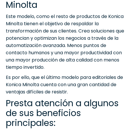
Minolta
Este modelo, como el resto de productos de Konica
Minolta tienen el objetivo de respaldar la
transformación de sus clientes. Crea soluciones que
potencian y optimizan los negocios a través de la
automatización avanzada. Menos puntos de
contacto humanos y una mayor productividad con
una mayor producción de alta calidad con menos
tiempo invertido.
Es por ello, que el último modelo para editoriales de
Konica Minolta cuenta con una gran cantidad de
ventajas difíciles de resistir.
Presta atención a algunos
de sus beneficios
principales: