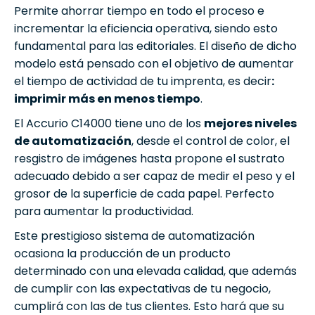
Permite ahorrar tiempo en todo el proceso e
incrementar la eficiencia operativa, siendo esto
fundamental para las editoriales. El diseño de dicho
modelo está pensado con el objetivo de aumentar
el tiempo de actividad de tu imprenta, es decir
:
imprimir más en menos tiempo
.
El Accurio C14000 tiene uno de los
mejores niveles
de automatización
, desde el control de color, el
resgistro de imágenes hasta propone el sustrato
adecuado debido a ser capaz de medir el peso y el
grosor de la superficie de cada papel. Perfecto
para aumentar la productividad.
Este prestigioso sistema de automatización
ocasiona la producción de un producto
determinado con una elevada calidad, que además
de cumplir con las expectativas de tu negocio,
cumplirá con las de tus clientes. Esto hará que su