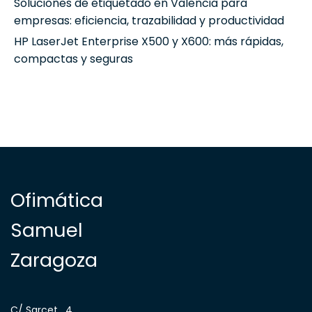
Soluciones de etiquetado en Valencia para
empresas: eficiencia, trazabilidad y productividad
HP LaserJet Enterprise X500 y X600: más rápidas,
compactas y seguras
Ofimática
Samuel
Zaragoza
C/ Sarcet , 4