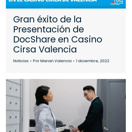
Gran éxito de la
Presentación de
DocShare en Casino
Cirsa Valencia
Noticias
Por
Marian Valencia
1 diciembre, 2022