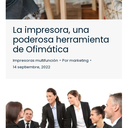
La impresora, una
poderosa herramienta
de Ofimática
Impresoras multifunción
Por
marketing
14 septiembre, 2022