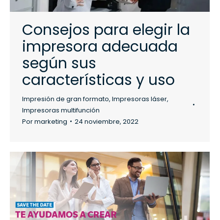
Consejos para elegir la
impresora adecuada
según sus
características y uso
Impresión de gran formato
,
Impresoras láser
,
Impresoras multifunción
Por
marketing
24 noviembre, 2022