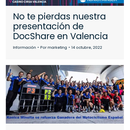
No te pierdas nuestra
presentación de
DocShare en Valencia
Información
Por
marketing
14 octubre, 2022