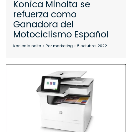
Konica Minolta se
refuerza como
Ganadora del
Motociclismo Español
Konica Minolta
Por
marketing
5 octubre, 2022