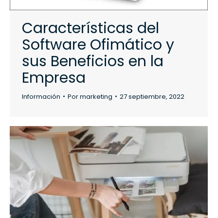
Características del
Software Ofimático y
sus Beneficios en la
Empresa
Información
Por
marketing
27 septiembre, 2022