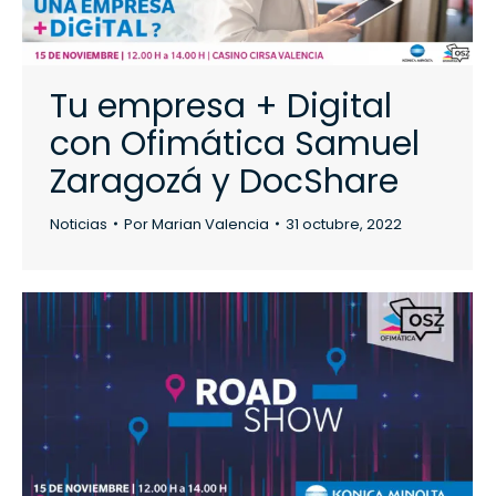
Tu empresa + Digital
con Ofimática Samuel
Zaragozá y DocShare
Noticias
Por
Marian Valencia
31 octubre, 2022