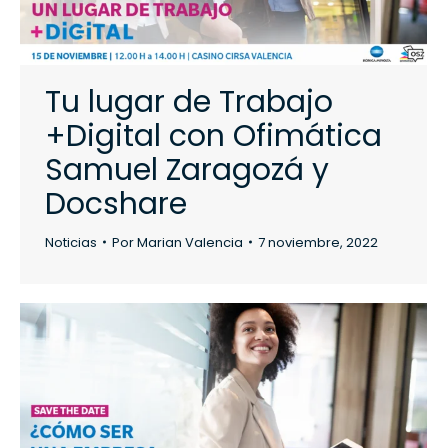
Tu lugar de Trabajo
+Digital con Ofimática
Samuel Zaragozá y
Docshare
Noticias
Por
Marian Valencia
7 noviembre, 2022