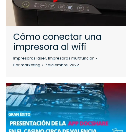
Cómo conectar una
impresora al wifi
Impresoras láser
,
Impresoras multifunción
Por
marketing
7 diciembre, 2022