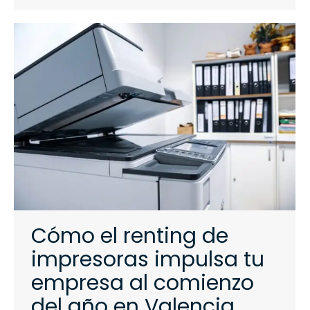
Cómo el renting de
impresoras impulsa tu
empresa al comienzo
del año en Valencia