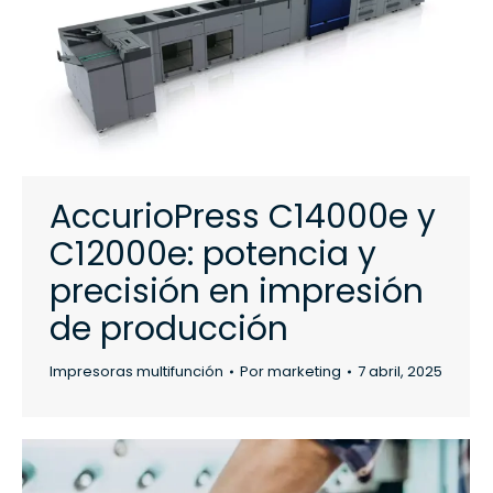
AccurioPress C14000e y
C12000e: potencia y
precisión en impresión
de producción
Impresoras multifunción
Por
marketing
7 abril, 2025