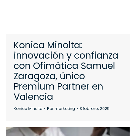
Konica Minolta:
innovación y confianza
con Ofimática Samuel
Zaragoza, único
Premium Partner en
Valencia
Konica Minolta
Por
marketing
3 febrero, 2025