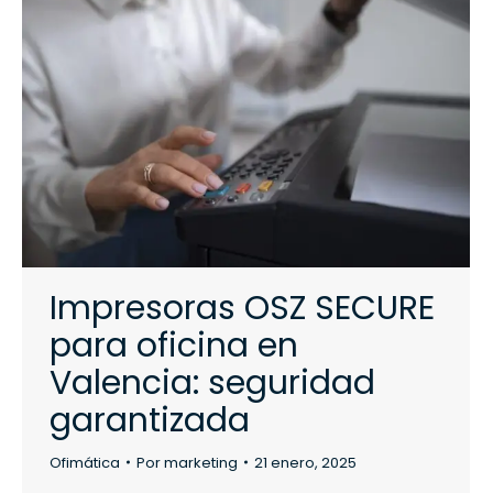
Impresoras OSZ SECURE
para oficina en
Valencia: seguridad
garantizada
Ofimática
Por
marketing
21 enero, 2025