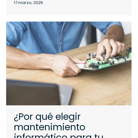
17 marzo, 2025
¿Por qué elegir
mantenimiento
informático para tu