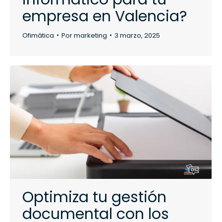
empresa en Valencia?
Ofimática
Por
marketing
3 marzo, 2025
Optimiza tu gestión
documental con los