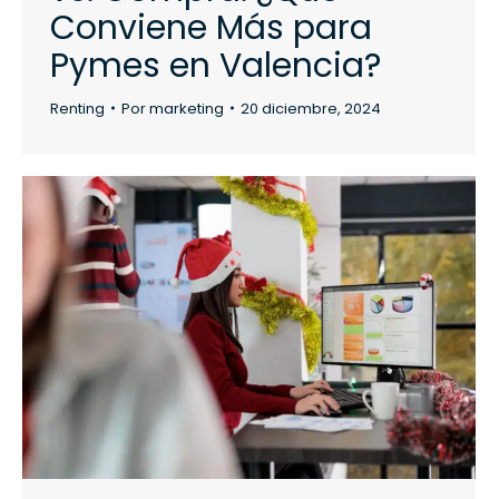
Conviene Más para
Pymes en Valencia?
Renting
Por
marketing
20 diciembre, 2024