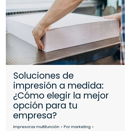
Soluciones de
impresión a medida:
¿Cómo elegir la mejor
opción para tu
empresa?
Impresoras multifunción
Por
marketing