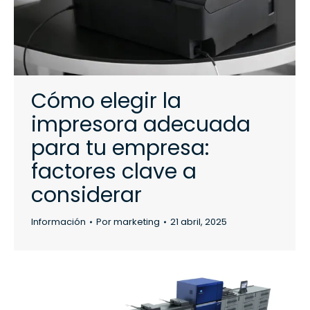
Cómo elegir la
impresora adecuada
para tu empresa:
factores clave a
considerar
Información
Por
marketing
21 abril, 2025