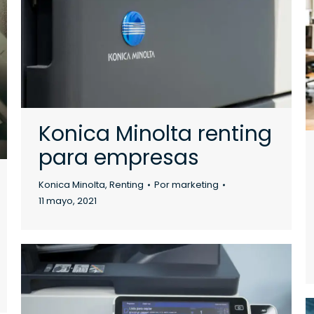
Konica Minolta renting
para empresas
Konica Minolta
,
Renting
Por
marketing
11 mayo, 2021