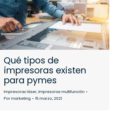
Qué tipos de
impresoras existen
para pymes
Impresoras láser
,
Impresoras multifunción
Por
marketing
15 marzo, 2021