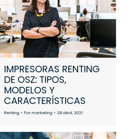
IMPRESORAS RENTING
DE OSZ: TIPOS,
MODELOS Y
CARACTERÍSTICAS
Renting
Por
marketing
28 abril, 2021