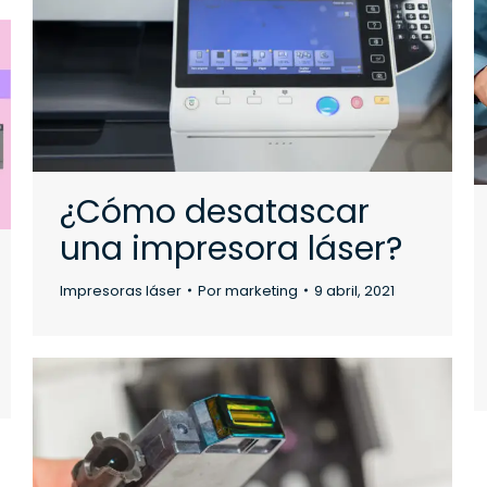
¿Cómo desatascar
una impresora láser?
Impresoras láser
Por
marketing
9 abril, 2021