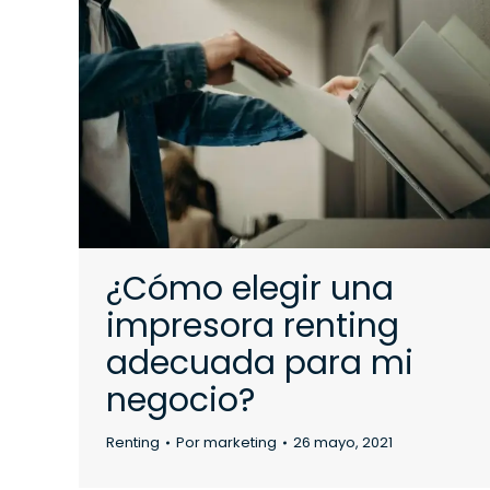
¿Cómo elegir una
impresora renting
adecuada para mi
negocio?
Renting
Por
marketing
26 mayo, 2021