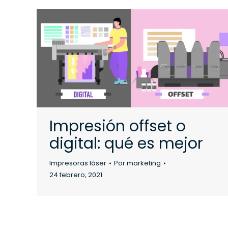
Impresión offset o
digital: qué es mejor
Impresoras láser
Por
marketing
24 febrero, 2021