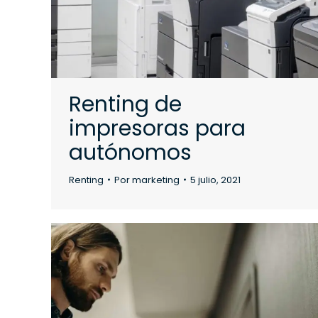
Renting de
impresoras para
autónomos
Renting
Por
marketing
5 julio, 2021