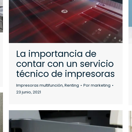
La importancia de
contar con un servicio
técnico de impresoras
Impresoras multifunción
,
Renting
Por
marketing
23 junio, 2021