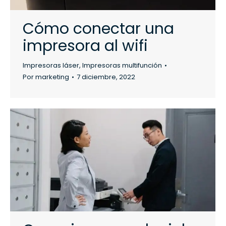
Cómo conectar una
impresora al wifi
Impresoras láser
,
Impresoras multifunción
Por
marketing
7 diciembre, 2022