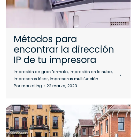
Métodos para
encontrar la dirección
IP de tu impresora
Impresión de gran formato
,
Impresión en la nube
,
Impresoras láser
,
Impresoras multifunción
Por
marketing
22 marzo, 2023