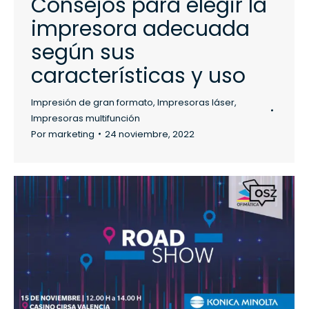
Consejos para elegir la
impresora adecuada
según sus
características y uso
Impresión de gran formato
,
Impresoras láser
,
Impresoras multifunción
Por
marketing
24 noviembre, 2022