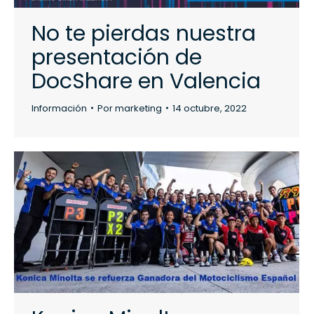
No te pierdas nuestra
presentación de
DocShare en Valencia
Información
Por
marketing
14 octubre, 2022