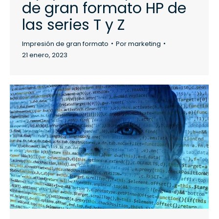
de gran formato HP de
las series T y Z
Impresión de gran formato
Por
marketing
21 enero, 2023