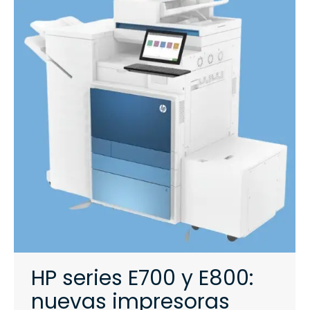
HP series E700 y E800:
nuevas impresoras