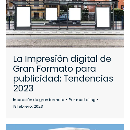
La Impresión digital de
Gran Formato para
publicidad: Tendencias
2023
Impresión de gran formato
Por
marketing
19 febrero, 2023