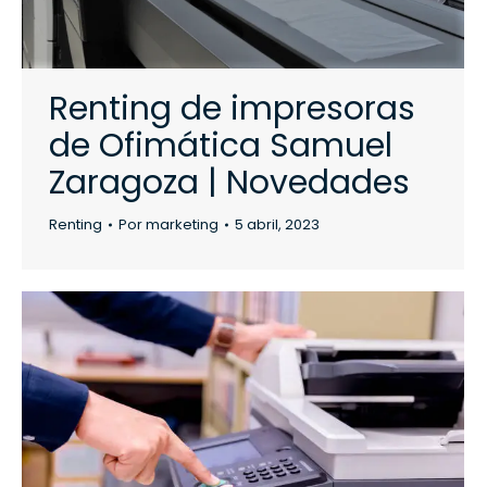
Renting de impresoras
de Ofimática Samuel
Zaragoza | Novedades
Renting
Por
marketing
5 abril, 2023