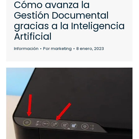
Cómo avanza la
Gestión Documental
gracias a la Inteligencia
Artificial
Información
Por
marketing
8 enero, 2023